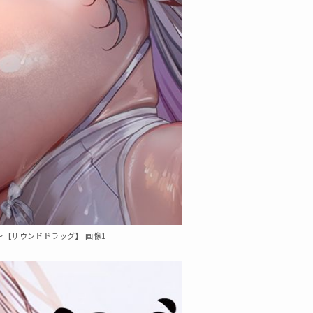
【サウンドドラッグ】 画像1