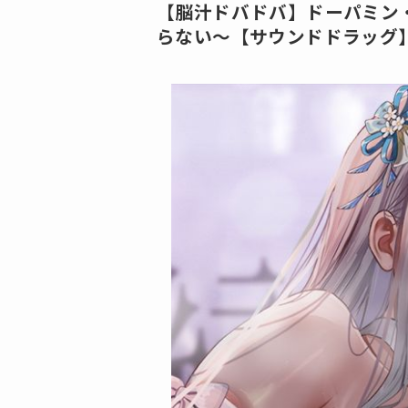
【脳汁ドバドバ】ドーパミン
らない〜【サウンドドラッグ