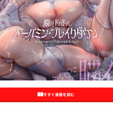
今すぐ漫画を読む