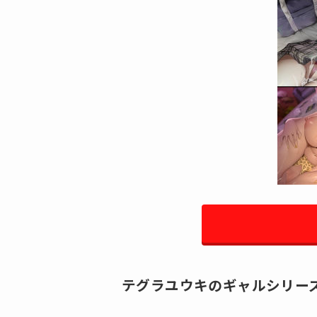
テグラユウキのギャルシリー