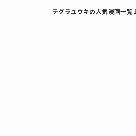
テグラユウキの人気漫画一覧