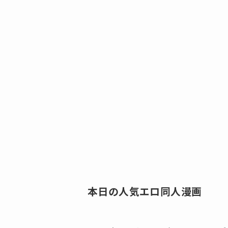
本日の人気エロ同人漫画