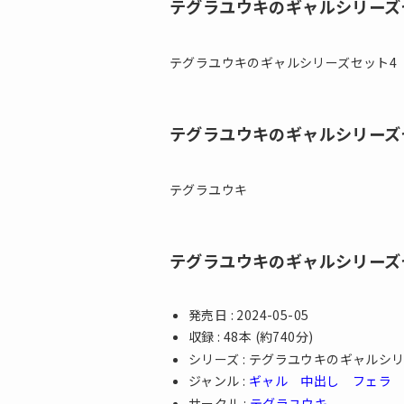
テグラユウキのギャルシリーズセ
テグラユウキのギャルシリーズセット4
テグラユウキのギャルシリーズセ
テグラユウキ
テグラユウキのギャルシリーズ
発売日 : 2024-05-05
収録 : 48本 (約740分)
シリーズ : テグラユウキのギャル
ジャンル :
ギャル
中出し
フェラ
サークル :
テグラユウキ